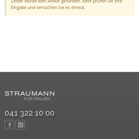
Leider wurde kein Artikel gefunden. Bitte prüfen Sie Ihre
Eingabe und versuchen Sie es erneut.
041 322 10 00