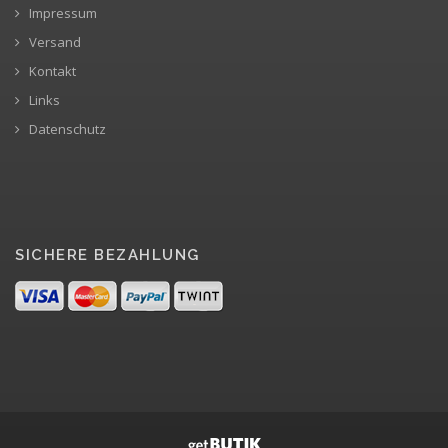
Impressum
Versand
Kontakt
Links
Datenschutz
SICHERE BEZAHLUNG