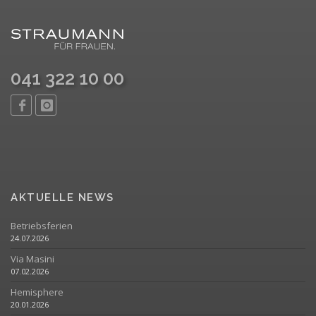
041 322 10 00
AKTUELLE NEWS
Betriebsferien
24.07.2026
Via Masini
07.02.2026
Hemisphere
20.01.2026