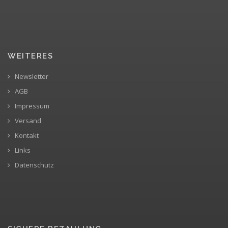
WEITERES
Newsletter
AGB
Impressum
Versand
Kontakt
Links
Datenschutz