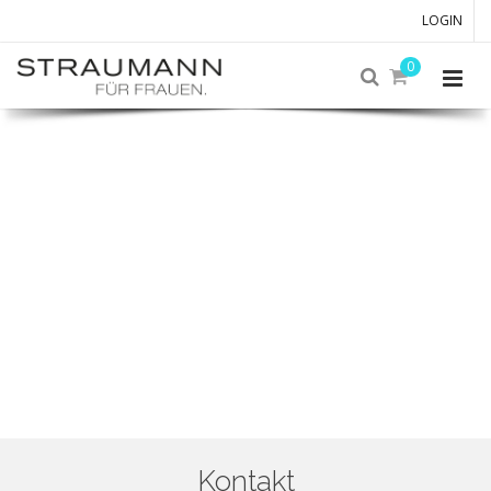
LOGIN
0
Kontakt