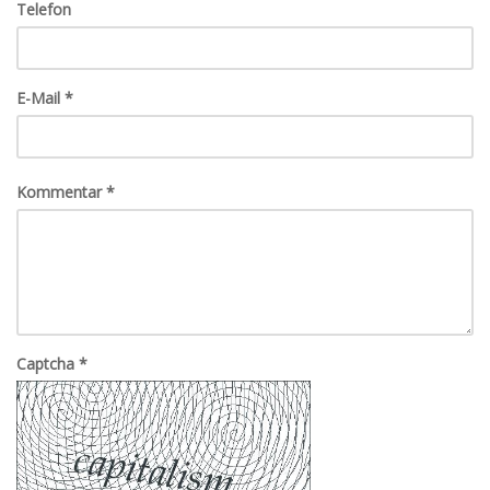
Telefon
E-Mail
*
Kommentar
*
Captcha
*