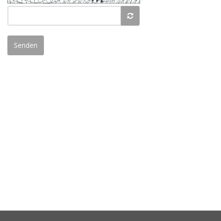
Senden