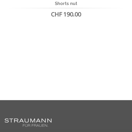
Shorts nut
CHF 190.00