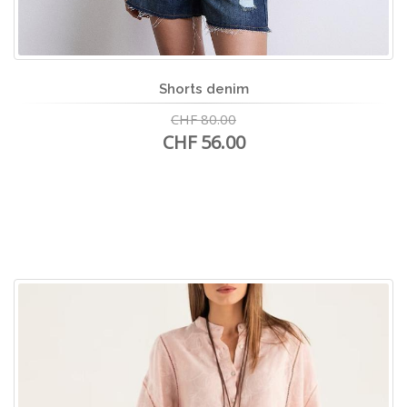
Shorts denim
CHF 80.00
CHF 56.00