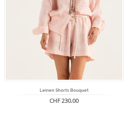
Leinen Shorts Bouquet
CHF 230.00