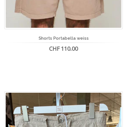
Shorts Portabella weiss
CHF 110.00