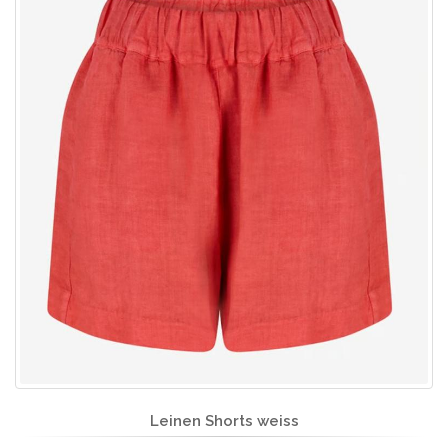
Leinen Shorts weiss