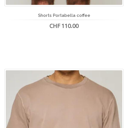
Shorts Portabella coffee
CHF 110.00