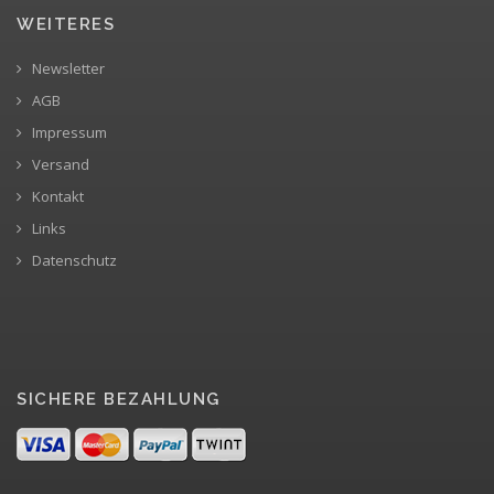
WEITERES
Newsletter
AGB
Impressum
Versand
Kontakt
Links
Datenschutz
SICHERE BEZAHLUNG