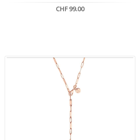
CHF 99.00