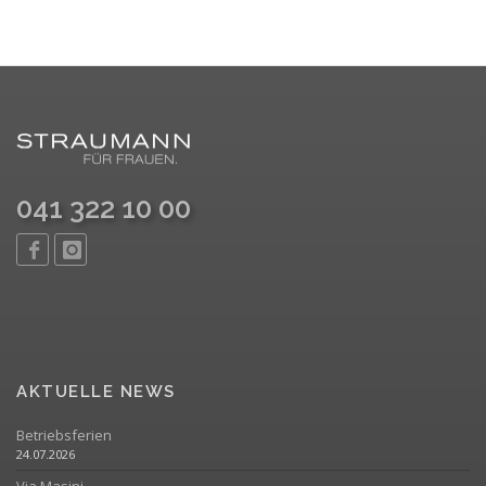
041 322 10 00
AKTUELLE NEWS
Betriebsferien
24.07.2026