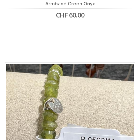
Armband Green Onyx
CHF 60.00