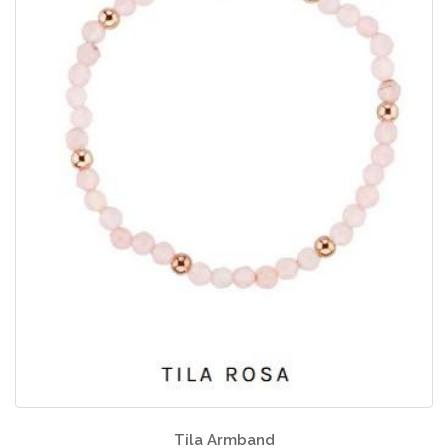
Tila Armband