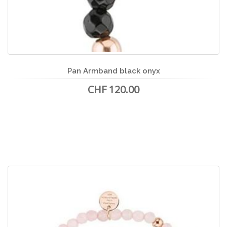
Pan Armband black onyx
CHF 120.00