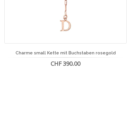
Charme small Kette mit Buchstaben rosegold
CHF 390.00