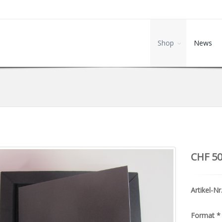
Shop
News
CHF 50
Artikel-Nr.
Format
*