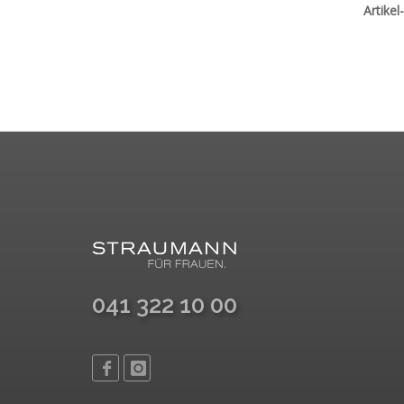
Artikel
041 322 10 00