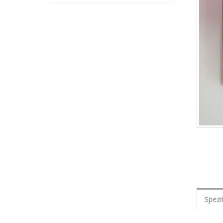
Spezi